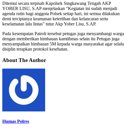
Ditemui secara terpisah Kapolsek Singkawang Tengah AKP
YOBER LISU, S.AP menjelaskan “Kegiatan ini sudah menjadi
agenda rutin bagi anggota Polsek setiap hari, ini semua dilakukan
demi terciptanya keamanan ketertiban dan kelancaran serta
keselamatan lalu lintas” tutur Akp Yober Lisu, S.AP.
Pada kesempatan Patroli tersebut petugas juga menyambangi warga
dengan memberikan himbauan kamtibmas selain itu Petugas juga
menyampaikan himbauan 5M kepada warga masyarakat agar selalu
disiplin terapkan protokol kesehatan.
About The Author
Humas Polres