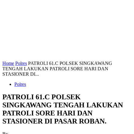
Home
Polres
PATROLI 61.C POLSEK SINGKAWANG
TENGAH LAKUKAN PATROLI SORE HARI DAN
STASIONER DI...
Polres
PATROLI 61.C POLSEK
SINGKAWANG TENGAH LAKUKAN
PATROLI SORE HARI DAN
STASIONER DI PASAR ROBAN.
By