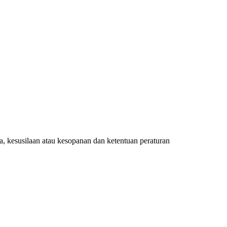
, kesusilaan atau kesopanan dan ketentuan peraturan