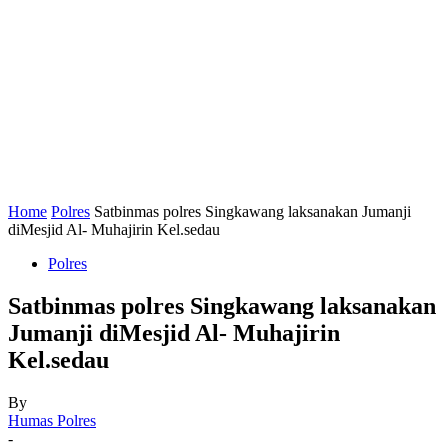
Home
Polres
Satbinmas polres Singkawang laksanakan Jumanji
diMesjid Al- Muhajirin Kel.sedau
Polres
Satbinmas polres Singkawang laksanakan
Jumanji diMesjid Al- Muhajirin
Kel.sedau
By
Humas Polres
-