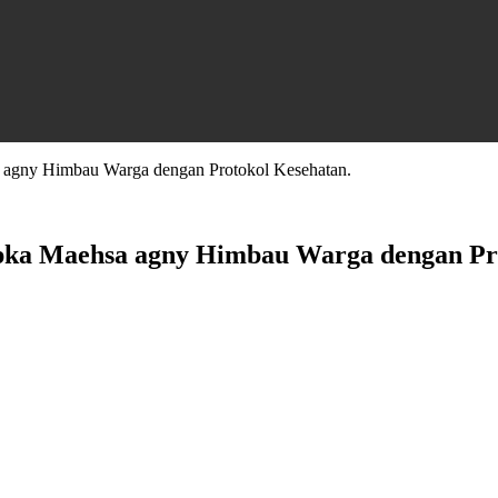
agny Himbau Warga dengan Protokol Kesehatan.
ka Maehsa agny Himbau Warga dengan Pro