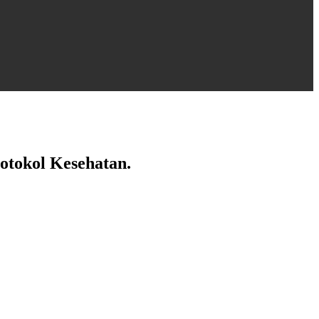
tokol Kesehatan.