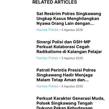
RELATED ARTICLES
Sat Reskrim Polres Singkawang
Ungkap Kasus Menghilangkan
Nyawa Orang Lain dengan...
Humas Polres
-
5 Agustus 2026
Sinergi Polisi dan GSH-MP
Perkuat Kolaborasi Cegah
Radikalisme di Kalangan Pelajar
Humas Polres
-
5 Agustus 2026
Patroli Perintis Presisi Polres
Singkawang Hadir Menjaga
Malam Tetap Aman dan...
Humas Polres
-
5 Agustus 2026
Perkuat Karakter Generasi Muda,
Polsek Singkawang Tengah
Dukung Pekan Kebudayaan