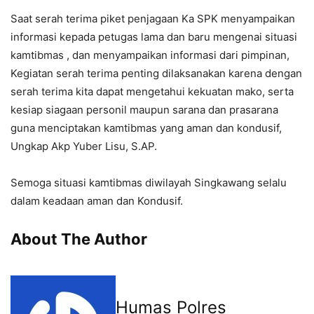
Saat serah terima piket penjagaan Ka SPK menyampaikan
informasi kepada petugas lama dan baru mengenai situasi
kamtibmas , dan menyampaikan informasi dari pimpinan,
Kegiatan serah terima penting dilaksanakan karena dengan
serah terima kita dapat mengetahui kekuatan mako, serta
kesiap siagaan personil maupun sarana dan prasarana
guna menciptakan kamtibmas yang aman dan kondusif,
Ungkap Akp Yuber Lisu, S.AP.
Semoga situasi kamtibmas diwilayah Singkawang selalu
dalam keadaan aman dan Kondusif.
About The Author
Humas Polres