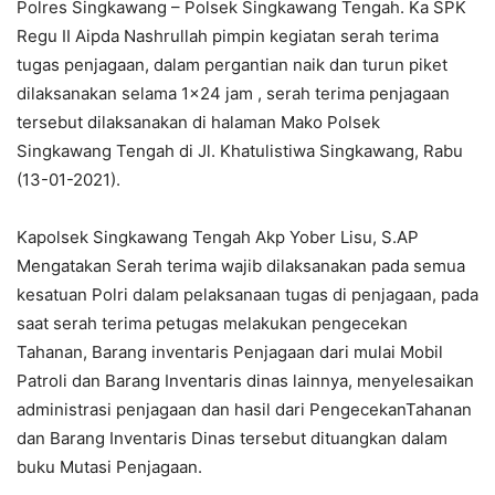
Polres Singkawang – Polsek Singkawang Tengah. Ka SPK
Regu II Aipda Nashrullah pimpin kegiatan serah terima
tugas penjagaan, dalam pergantian naik dan turun piket
dilaksanakan selama 1×24 jam , serah terima penjagaan
tersebut dilaksanakan di halaman Mako Polsek
Singkawang Tengah di Jl. Khatulistiwa Singkawang, Rabu
(13-01-2021).
Kapolsek Singkawang Tengah Akp Yober Lisu, S.AP
Mengatakan Serah terima wajib dilaksanakan pada semua
kesatuan Polri dalam pelaksanaan tugas di penjagaan, pada
saat serah terima petugas melakukan pengecekan
Tahanan, Barang inventaris Penjagaan dari mulai Mobil
Patroli dan Barang Inventaris dinas lainnya, menyelesaikan
administrasi penjagaan dan hasil dari PengecekanTahanan
dan Barang Inventaris Dinas tersebut dituangkan dalam
buku Mutasi Penjagaan.