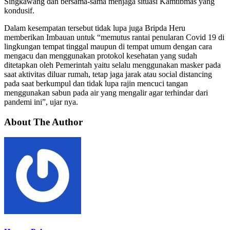
Singkawang dan bersama-sama menjaga situasi Kamtibmas yang
kondusif.
Dalam kesempatan tersebut tidak lupa juga Bripda Heru
memberikan Imbauan untuk “memutus rantai penularan Covid 19 di
lingkungan tempat tinggal maupun di tempat umum dengan cara
mengacu dan menggunakan protokol kesehatan yang sudah
ditetapkan oleh Pemerintah yaitu selalu menggunakan masker pada
saat aktivitas diluar rumah, tetap jaga jarak atau social distancing
pada saat berkumpul dan tidak lupa rajin mencuci tangan
menggunakan sabun pada air yang mengalir agar terhindar dari
pandemi ini”, ujar nya.
About The Author