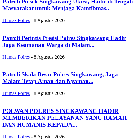
Patroli Polsek Singkawang Utara, Hadir di Tengah
Masyarakat untuk Menjaga Kamtibmas...
Humas Polres
-
8 Agustus 2026
Patroli Perintis Presisi Polres Singkawang Hadir
Jaga Keamanan Warga di Malam...
Humas Polres
-
8 Agustus 2026
Patroli Skala Besar Polres Singkawang, Jaga
Malam Tetap Aman dan Nyaman...
Humas Polres
-
8 Agustus 2026
POLWAN POLRES SINGKAWANG HADIR
MEMBERIKAN PELAYANAN YANG RAMAH
DAN HUMANIS KEPADA...
Humas Polres
-
8 Agustus 2026