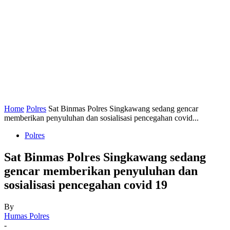
Home
Polres
Sat Binmas Polres Singkawang sedang gencar
memberikan penyuluhan dan sosialisasi pencegahan covid...
Polres
Sat Binmas Polres Singkawang sedang
gencar memberikan penyuluhan dan
sosialisasi pencegahan covid 19
By
Humas Polres
-