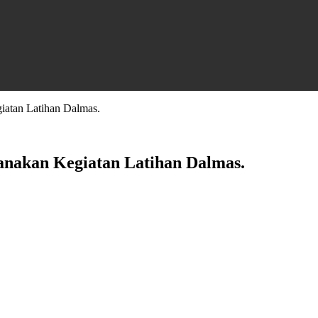
iatan Latihan Dalmas.
anakan Kegiatan Latihan Dalmas.