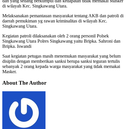
dan yang sedang berkumpul dan kedapatan tidak memakai Masker
di wilayah Kec. Singkawang Utara.
Melaksanakan pemantauan masyarakat tentang AKB dan patroli di
daerah pemukiman yg rawan kriminalitas di wilayah Kec.
Singkawang Utara.
Kegiatan patroli dilaksanakan oleh 2 orang personil Polsek
Singkawang Utara Polres Singkawang yaitu Bripka. Sahroni dan
Bripka. Iswandi
Saat kegiatan petugas masih menemukan masyarakat yang belum
disiplin dengan memberikan sanksi berupa sanksi teguran tertulis
sebanyak 2 orang kepada warga masyarakat yang tidak memakai
Masker.
About The Author