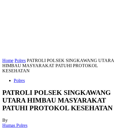
Home
Polres
PATROLI POLSEK SINGKAWANG UTARA
HIMBAU MASYARAKAT PATUHI PROTOKOL
KESEHATAN
Polres
PATROLI POLSEK SINGKAWANG
UTARA HIMBAU MASYARAKAT
PATUHI PROTOKOL KESEHATAN
By
Humas Polres