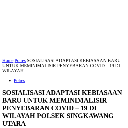
Home
Polres
SOSIALISASI ADAPTASI KEBIASAAN BARU
UNTUK MEMINIMALISIR PENYEBARAN COVID – 19 DI
WILAYAH...
Polres
SOSIALISASI ADAPTASI KEBIASAAN
BARU UNTUK MEMINIMALISIR
PENYEBARAN COVID – 19 DI
WILAYAH POLSEK SINGKAWANG
UTARA