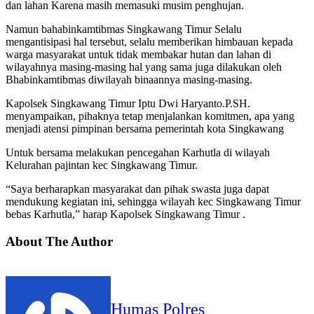
dan lahan Karena masih memasuki musim penghujan.
Namun bahabinkamtibmas Singkawang Timur Selalu
mengantisipasi hal tersebut, selalu memberikan himbauan kepada
warga masyarakat untuk tidak membakar hutan dan lahan di
wilayahnya masing-masing hal yang sama juga dilakukan oleh
Bhabinkamtibmas diwilayah binaannya masing-masing.
Kapolsek Singkawang Timur Iptu Dwi Haryanto.P.SH.
menyampaikan, pihaknya tetap menjalankan komitmen, apa yang
menjadi atensi pimpinan bersama pemerintah kota Singkawang
Untuk bersama melakukan pencegahan Karhutla di wilayah
Kelurahan pajintan kec Singkawang Timur.
“Saya berharapkan masyarakat dan pihak swasta juga dapat
mendukung kegiatan ini, sehingga wilayah kec Singkawang Timur
bebas Karhutla,” harap Kapolsek Singkawang Timur .
About The Author
Humas Polres