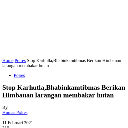
Home
Polres
Stop Karhutla,Bhabinkamtibmas Berikan Himbauan
larangan membakar hutan
Polres
Stop Karhutla,Bhabinkamtibmas Berikan
Himbauan larangan membakar hutan
By
Humas Polres
-
11 Februari 2021
310