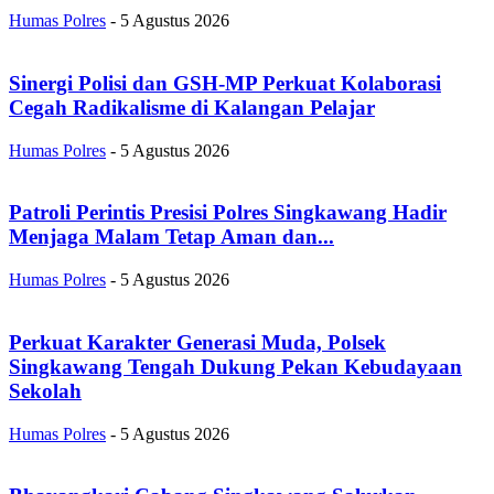
Humas Polres
-
5 Agustus 2026
Sinergi Polisi dan GSH-MP Perkuat Kolaborasi
Cegah Radikalisme di Kalangan Pelajar
Humas Polres
-
5 Agustus 2026
Patroli Perintis Presisi Polres Singkawang Hadir
Menjaga Malam Tetap Aman dan...
Humas Polres
-
5 Agustus 2026
Perkuat Karakter Generasi Muda, Polsek
Singkawang Tengah Dukung Pekan Kebudayaan
Sekolah
Humas Polres
-
5 Agustus 2026