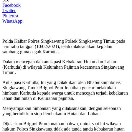
Facebook
Twitter
Pinterest
WhatsApp
Polda Kalbar Polres Singkawang Polsek Singkawang Timur, pada
hari rabu tanggal (10/02/2021), telah dilaksanakan kegiatan
sambang guna cegah Karhutla.
Dalam mencegah dan antisipasi Kebakaran Hutan dan Lahan
(Karhutla) di wilayah Kelurahan Pajintan kecamatan Singkawang
Timur .
Antisipasi Karhutla, Ini yang Dilakukan oleh Bhabinkamtibmas
Singkawang Timur Brigpol Pran Jonathan gencar melakukan
himbaun Karhutla kepada warga untuk mencegah terjadi kebakaran
lahan dan hutan di Kelurahan pajintan.
Menyampaikan himbauan yang dilaksanakan, dengan selebaran
yang bertuliskan stop Pembakaran Hutan dan Lahan.
Dijelaskan Brigpol Pran jonathan bahwa, untuk saat ini wilayah
hukum Polres Singkawang tidak ada tanda tanda kebakaran hutan