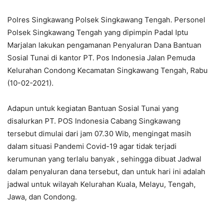
Polres Singkawang Polsek Singkawang Tengah. Personel
Polsek Singkawang Tengah yang dipimpin Padal Iptu
Marjalan lakukan pengamanan Penyaluran Dana Bantuan
Sosial Tunai di kantor PT. Pos Indonesia Jalan Pemuda
Kelurahan Condong Kecamatan Singkawang Tengah, Rabu
(10-02-2021).
Adapun untuk kegiatan Bantuan Sosial Tunai yang
disalurkan PT. POS Indonesia Cabang Singkawang
tersebut dimulai dari jam 07.30 Wib, mengingat masih
dalam situasi Pandemi Covid-19 agar tidak terjadi
kerumunan yang terlalu banyak , sehingga dibuat Jadwal
dalam penyaluran dana tersebut, dan untuk hari ini adalah
jadwal untuk wilayah Kelurahan Kuala, Melayu, Tengah,
Jawa, dan Condong.