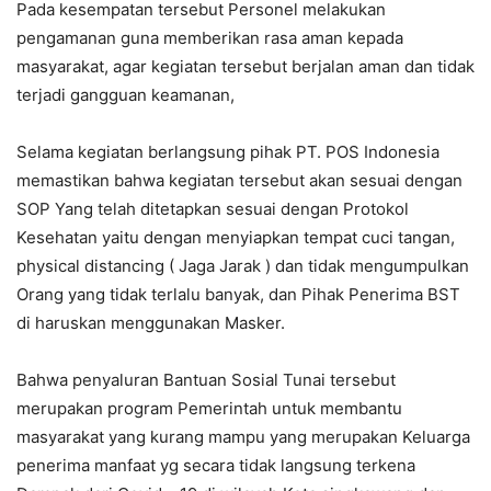
Pada kesempatan tersebut Personel melakukan
pengamanan guna memberikan rasa aman kepada
masyarakat, agar kegiatan tersebut berjalan aman dan tidak
terjadi gangguan keamanan,
Selama kegiatan berlangsung pihak PT. POS Indonesia
memastikan bahwa kegiatan tersebut akan sesuai dengan
SOP Yang telah ditetapkan sesuai dengan Protokol
Kesehatan yaitu dengan menyiapkan tempat cuci tangan,
physical distancing ( Jaga Jarak ) dan tidak mengumpulkan
Orang yang tidak terlalu banyak, dan Pihak Penerima BST
di haruskan menggunakan Masker.
Bahwa penyaluran Bantuan Sosial Tunai tersebut
merupakan program Pemerintah untuk membantu
masyarakat yang kurang mampu yang merupakan Keluarga
penerima manfaat yg secara tidak langsung terkena