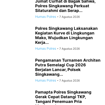
Jumat Curhat di Bagak Sahwa,
Polres Singkawang Perkuat
Silaturahmi dan Serap...
Humas Polres
-
7 Agustus 2026
Polres Singkawang Laksanakan
Kegiatan Kurve di Lingkungan
Mako, Wujudkan Lingkungan
Kerja...
Humas Polres
-
7 Agustus 2026
Pengamanan Turnamen Architen
Putra Semelagi Cup 2026
Berjalan Lancar, Polsek
Singkawang...
Humas Polres
-
7 Agustus 2026
Pamapta Polres Singkawang
Gerak Cepat Datangi TKP,
Tangani Penemuan Pria