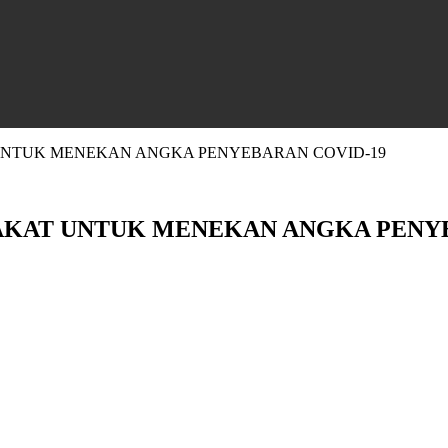
UNTUK MENEKAN ANGKA PENYEBARAN COVID-19
AKAT UNTUK MENEKAN ANGKA PENYE