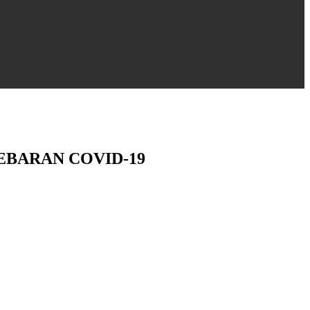
BARAN COVID-19