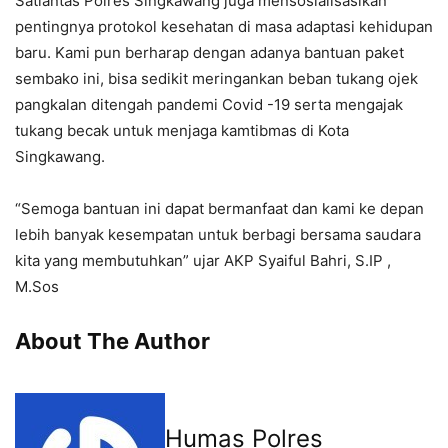
Satlantas Polres Singkawang juga mensosialisasikan
pentingnya protokol kesehatan di masa adaptasi kehidupan
baru. Kami pun berharap dengan adanya bantuan paket
sembako ini, bisa sedikit meringankan beban tukang ojek
pangkalan ditengah pandemi Covid -19 serta mengajak
tukang becak untuk menjaga kamtibmas di Kota
Singkawang.
“Semoga bantuan ini dapat bermanfaat dan kami ke depan
lebih banyak kesempatan untuk berbagi bersama saudara
kita yang membutuhkan” ujar AKP Syaiful Bahri, S.IP ,
M.Sos
About The Author
Humas Polres