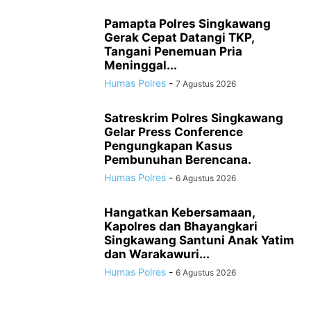
Pamapta Polres Singkawang
Gerak Cepat Datangi TKP,
Tangani Penemuan Pria
Meninggal...
Humas Polres
-
7 Agustus 2026
Satreskrim Polres Singkawang
Gelar Press Conference
Pengungkapan Kasus
Pembunuhan Berencana.
Humas Polres
-
6 Agustus 2026
Hangatkan Kebersamaan,
Kapolres dan Bhayangkari
Singkawang Santuni Anak Yatim
dan Warakawuri...
Humas Polres
-
6 Agustus 2026