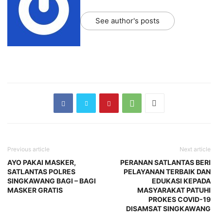
See author's posts
Previous article
Next article
AYO PAKAI MASKER,
PERANAN SATLANTAS BERI
SATLANTAS POLRES
PELAYANAN TERBAIK DAN
SINGKAWANG BAGI – BAGI
EDUKASI KEPADA
MASKER GRATIS
MASYARAKAT PATUHI
PROKES COVID-19
DISAMSAT SINGKAWANG