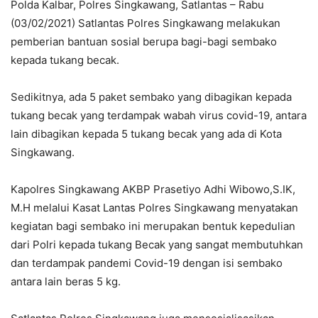
Polda Kalbar, Polres Singkawang, Satlantas – Rabu
(03/02/2021) Satlantas Polres Singkawang melakukan
pemberian bantuan sosial berupa bagi-bagi sembako
kepada tukang becak.
Sedikitnya, ada 5 paket sembako yang dibagikan kepada
tukang becak yang terdampak wabah virus covid-19, antara
lain dibagikan kepada 5 tukang becak yang ada di Kota
Singkawang.
Kapolres Singkawang AKBP Prasetiyo Adhi Wibowo,S.IK,
M.H melalui Kasat Lantas Polres Singkawang menyatakan
kegiatan bagi sembako ini merupakan bentuk kepedulian
dari Polri kepada tukang Becak yang sangat membutuhkan
dan terdampak pandemi Covid-19 dengan isi sembako
antara lain beras 5 kg.