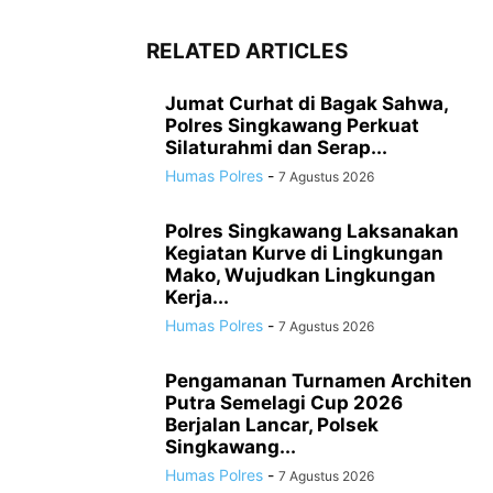
RELATED ARTICLES
Jumat Curhat di Bagak Sahwa,
Polres Singkawang Perkuat
Silaturahmi dan Serap...
Humas Polres
-
7 Agustus 2026
Polres Singkawang Laksanakan
Kegiatan Kurve di Lingkungan
Mako, Wujudkan Lingkungan
Kerja...
Humas Polres
-
7 Agustus 2026
Pengamanan Turnamen Architen
Putra Semelagi Cup 2026
Berjalan Lancar, Polsek
Singkawang...
Humas Polres
-
7 Agustus 2026