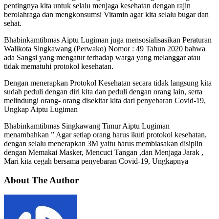
pentingnya kita untuk selalu menjaga kesehatan dengan rajin
berolahraga dan mengkonsumsi Vitamin agar kita selalu bugar dan
sehat.
Bhabinkamtibmas Aiptu Lugiman juga mensosialisasikan Peraturan
Walikota Singkawang (Perwako) Nomor : 49 Tahun 2020 bahwa
ada Sangsi yang mengatur terhadap warga yang melanggar atau
tidak mematuhi protokol kesehatan.
Dengan menerapkan Protokol Kesehatan secara tidak langsung kita
sudah peduli dengan diri kita dan peduli dengan orang lain, serta
melindungi orang- orang disekitar kita dari penyebaran Covid-19,
Ungkap Aiptu Lugiman
Bhabinkamtibmas Singkawang Timur Aiptu Lugiman
menambahkan ” Agar setiap orang harus ikuti protokol kesehatan,
dengan selalu menerapkan 3M yaitu harus membiasakan disiplin
dengan Memakai Masker, Mencuci Tangan ,dan Menjaga Jarak ,
Mari kita cegah bersama penyebaran Covid-19, Ungkapnya
About The Author