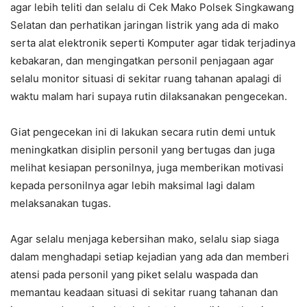
agar lebih teliti dan selalu di Cek Mako Polsek Singkawang
Selatan dan perhatikan jaringan listrik yang ada di mako
serta alat elektronik seperti Komputer agar tidak terjadinya
kebakaran, dan mengingatkan personil penjagaan agar
selalu monitor situasi di sekitar ruang tahanan apalagi di
waktu malam hari supaya rutin dilaksanakan pengecekan.
Giat pengecekan ini di lakukan secara rutin demi untuk
meningkatkan disiplin personil yang bertugas dan juga
melihat kesiapan personilnya, juga memberikan motivasi
kepada personilnya agar lebih maksimal lagi dalam
melaksanakan tugas.
Agar selalu menjaga kebersihan mako, selalu siap siaga
dalam menghadapi setiap kejadian yang ada dan memberi
atensi pada personil yang piket selalu waspada dan
memantau keadaan situasi di sekitar ruang tahanan dan