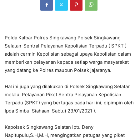
Polda Kalbar Polres Singkawang Polsek Singkawang
Selatan-Sentral Pelayanan Kepolisian Terpadu ( SPKT )
adalah cermin Kepolisian sebagai upaya Kepolisian dalam
memberikan pelayanan kepada setiap warga masyarakat
yang datang ke Polres maupun Polsek jajaranya.
Hal ini juga yang dilakukan di Polsek Singkawang Selatan
melalui Pelayanan Piket Sentra Pelayanan Kepolisian
Terpadu (SPKT) yang bertugas pada hari ini, dipimpin oleh
Ipda Simbul Siahaan. Sabtu( 23/01/2021 ).
Kapolsek Singkawang Selatan Iptu Deny
Napitupulu,S.H,M.H, mengingatkan petugas yang piket