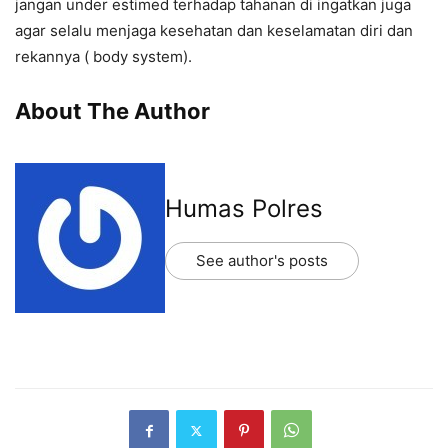
jangan under estimed terhadap tahanan di ingatkan juga
agar selalu menjaga kesehatan dan keselamatan diri dan
rekannya ( body system).
About The Author
Humas Polres
See author's posts