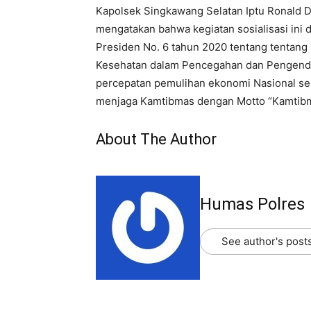
Kapolsek Singkawang Selatan Iptu Ronald D
mengatakan bahwa kegiatan sosialisasi ini 
Presiden No. 6 tahun 2020 tentang tentang
Kesehatan dalam Pencegahan dan Pengenda
percepatan pemulihan ekonomi Nasional ser
menjaga Kamtibmas dengan Motto “Kamtibma
About The Author
Humas Polres
See author's post