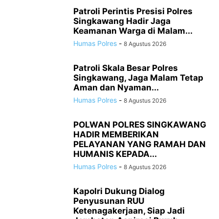
Patroli Perintis Presisi Polres
Singkawang Hadir Jaga
Keamanan Warga di Malam...
Humas Polres
-
8 Agustus 2026
Patroli Skala Besar Polres
Singkawang, Jaga Malam Tetap
Aman dan Nyaman...
Humas Polres
-
8 Agustus 2026
POLWAN POLRES SINGKAWANG
HADIR MEMBERIKAN
PELAYANAN YANG RAMAH DAN
HUMANIS KEPADA...
Humas Polres
-
8 Agustus 2026
Kapolri Dukung Dialog
Penyusunan RUU
Ketenagakerjaan, Siap Jadi