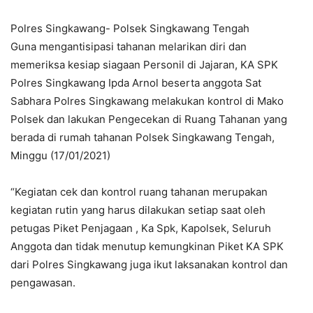
Polres Singkawang- Polsek Singkawang Tengah
Guna mengantisipasi tahanan melarikan diri dan
memeriksa kesiap siagaan Personil di Jajaran, KA SPK
Polres Singkawang Ipda Arnol beserta anggota Sat
Sabhara Polres Singkawang melakukan kontrol di Mako
Polsek dan lakukan Pengecekan di Ruang Tahanan yang
berada di rumah tahanan Polsek Singkawang Tengah,
Minggu (17/01/2021)
“Kegiatan cek dan kontrol ruang tahanan merupakan
kegiatan rutin yang harus dilakukan setiap saat oleh
petugas Piket Penjagaan , Ka Spk, Kapolsek, Seluruh
Anggota dan tidak menutup kemungkinan Piket KA SPK
dari Polres Singkawang juga ikut laksanakan kontrol dan
pengawasan.