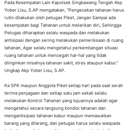
Pada Kesempatan Lain Kapolsek Singkawang Tengah Akp
Yober Lisu, S.AP mengatakan, “Pengecekan tahanan harus
rutin dilakukan oleh petugas Piket, Jangan Sampai ada
kesempatan bagi Tahanan untuk melarikan diri, Sehingga
Petugas diharapkan selalu waspada dan melakukan
antisipasi dengan sering melakukan pemeriksaan di ruang
tahanan, Agar selalu mengetahui perkembangan situasi
ruang tahanan untuk mencegah hal-hal yang tidak
diinginkan misalnya tahanan sakit, stres ataupun kabur.”
Ungkap Akp Yober Lisu, S.AP.
Ka SPK maupun Anggota Piket setiap hari pada saat serah
terima penjagaan dan setiap satu jam sekali selalu
melakukan Kontrol Tahanan yang tujuannya adalah agar
mengetahui secara langsung kondisi tahanan dan
mengantisipasi tahanan kabur maupun memasukkan
barang yang dilarang, dan petugas harus selalu waspada