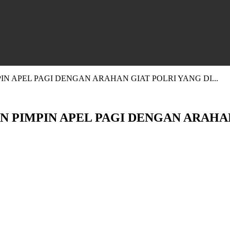
 APEL PAGI DENGAN ARAHAN GIAT POLRI YANG DI...
 PIMPIN APEL PAGI DENGAN ARAHAN