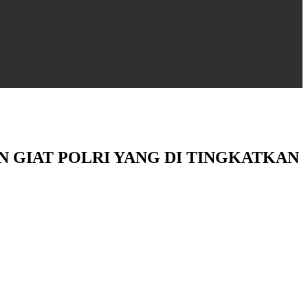
 GIAT POLRI YANG DI TINGKATKAN