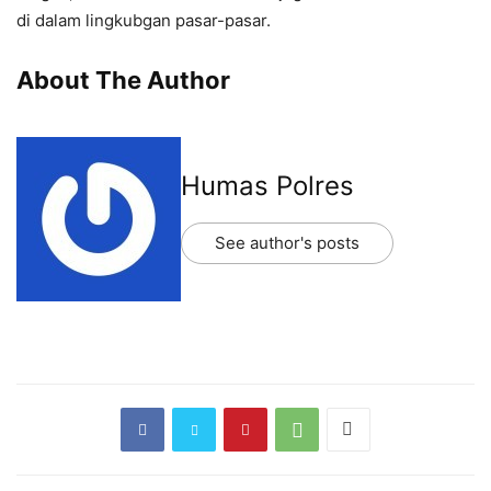
di dalam lingkubgan pasar-pasar.
About The Author
Humas Polres
See author's posts