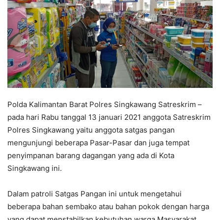
Polda Kalimantan Barat Polres Singkawang Satreskrim –
pada hari Rabu tanggal 13 januari 2021 anggota Satreskrim
Polres Singkawang yaitu anggota satgas pangan
mengunjungi beberapa Pasar-Pasar dan juga tempat
penyimpanan barang dagangan yang ada di Kota
Singkawang ini.
Dalam patroli Satgas Pangan ini untuk mengetahui
beberapa bahan sembako atau bahan pokok dengan harga
yang dapat menstabilkan kebutuhan warga Masyarakat