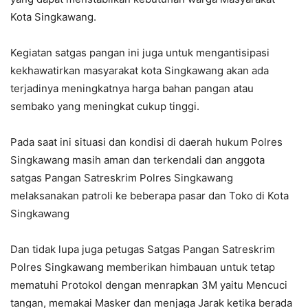
Kota Singkawang.
Kegiatan satgas pangan ini juga untuk mengantisipasi
kekhawatirkan masyarakat kota Singkawang akan ada
terjadinya meningkatnya harga bahan pangan atau
sembako yang meningkat cukup tinggi.
Pada saat ini situasi dan kondisi di daerah hukum Polres
Singkawang masih aman dan terkendali dan anggota
satgas Pangan Satreskrim Polres Singkawang
melaksanakan patroli ke beberapa pasar dan Toko di Kota
Singkawang
Dan tidak lupa juga petugas Satgas Pangan Satreskrim
Polres Singkawang memberikan himbauan untuk tetap
mematuhi Protokol dengan menrapkan 3M yaitu Mencuci
tangan, memakai Masker dan menjaga Jarak ketika berada