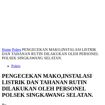
Home
Polres
PENGECEKAN MAKO,INSTALASI LISTRIK
DAN TAHANAN RUTIN DILAKUKAN OLEH PERSONEL
POLSEK SINGKAWANG SELATAN.
Polres
PENGECEKAN MAKO,INSTALASI
LISTRIK DAN TAHANAN RUTIN
DILAKUKAN OLEH PERSONEL
POLSEK SINGKAWANG SELATAN.
By