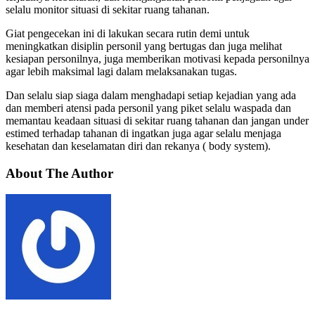
selalu monitor situasi di sekitar ruang tahanan.
Giat pengecekan ini di lakukan secara rutin demi untuk
meningkatkan disiplin personil yang bertugas dan juga melihat
kesiapan personilnya, juga memberikan motivasi kepada personilnya
agar lebih maksimal lagi dalam melaksanakan tugas.
Dan selalu siap siaga dalam menghadapi setiap kejadian yang ada
dan memberi atensi pada personil yang piket selalu waspada dan
memantau keadaan situasi di sekitar ruang tahanan dan jangan under
estimed terhadap tahanan di ingatkan juga agar selalu menjaga
kesehatan dan keselamatan diri dan rekanya ( body system).
About The Author