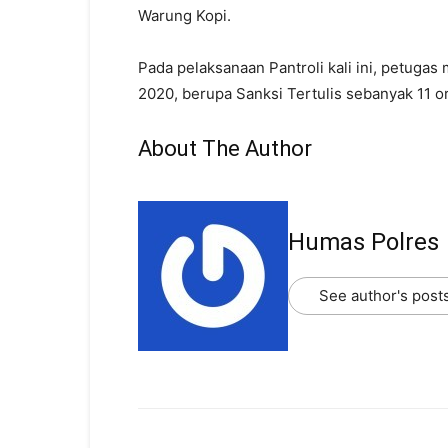
Warung Kopi.
Pada pelaksanaan Pantroli kali ini, petuga
2020, berupa Sanksi Tertulis sebanyak 11 o
About The Author
Humas Polres
See author's post