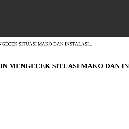
NGECEK SITUASI MAKO DAN INSTALASI...
TIN MENGECEK SITUASI MAKO DAN IN