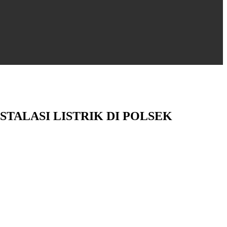
STALASI LISTRIK DI POLSEK