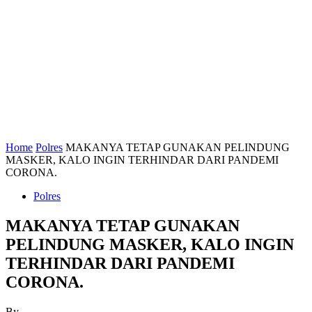
Home
Polres
MAKANYA TETAP GUNAKAN PELINDUNG
MASKER, KALO INGIN TERHINDAR DARI PANDEMI
CORONA.
Polres
MAKANYA TETAP GUNAKAN
PELINDUNG MASKER, KALO INGIN
TERHINDAR DARI PANDEMI
CORONA.
By