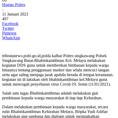
Humas Polres
-
11 Januari 2021
497
Facebook
Twitter
Pinterest
WhatsApp
tribratanews.polri.go.id,polda kalbar Polres singkawang Polsek
Singkawang Barat-Bhabinkamtibmas Kel. Melayu melakukan
kegiatan DDS guna untuk memberikan himbauan kepada warga
binaanya tentang penggunaan masker dan selalu mencuci tangan
serta agar saling menjaga jarak apabila berada di tempat keramaian.
kegiatan ini di lakukan oleh bhabinkamtibmas kel.Melayu guna
untuk mencegah penyebaran virus Covid-19. Senin (11/01/2021).
Salah satu tugas Bhabinkamtibmas adalah melakukan giat
pembinaan kepada warga masyarakat di tiap tiap Kelurahan.
Dalam melakukan pembinaan kepada warga masyarakat, secara
rutin Bhabinkamtibmas Kelurahan Melayu, Bripka Yudi Adifiar
melakukan giat sambang dan dialogis untuk meningkatkan