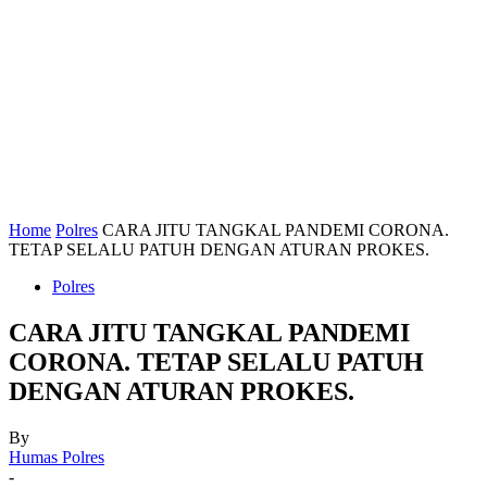
Home
Polres
CARA JITU TANGKAL PANDEMI CORONA.
TETAP SELALU PATUH DENGAN ATURAN PROKES.
Polres
CARA JITU TANGKAL PANDEMI
CORONA. TETAP SELALU PATUH
DENGAN ATURAN PROKES.
By
Humas Polres
-