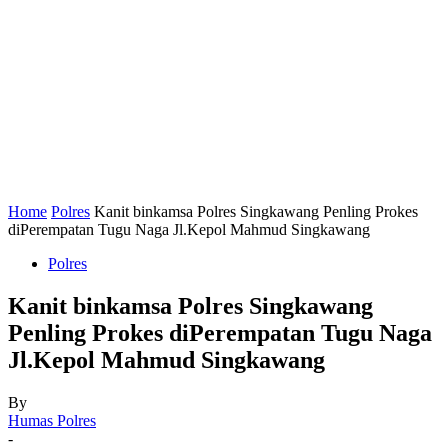
Home
Polres
Kanit binkamsa Polres Singkawang Penling Prokes
diPerempatan Tugu Naga Jl.Kepol Mahmud Singkawang
Polres
Kanit binkamsa Polres Singkawang
Penling Prokes diPerempatan Tugu Naga
Jl.Kepol Mahmud Singkawang
By
Humas Polres
-