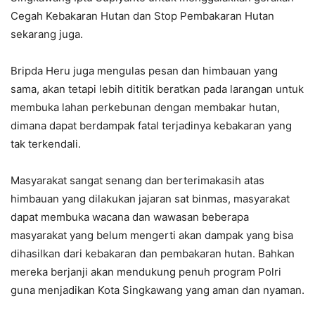
Cegah Kebakaran Hutan dan Stop Pembakaran Hutan
sekarang juga.
Bripda Heru juga mengulas pesan dan himbauan yang
sama, akan tetapi lebih dititik beratkan pada larangan untuk
membuka lahan perkebunan dengan membakar hutan,
dimana dapat berdampak fatal terjadinya kebakaran yang
tak terkendali.
Masyarakat sangat senang dan berterimakasih atas
himbauan yang dilakukan jajaran sat binmas, masyarakat
dapat membuka wacana dan wawasan beberapa
masyarakat yang belum mengerti akan dampak yang bisa
dihasilkan dari kebakaran dan pembakaran hutan. Bahkan
mereka berjanji akan mendukung penuh program Polri
guna menjadikan Kota Singkawang yang aman dan nyaman.