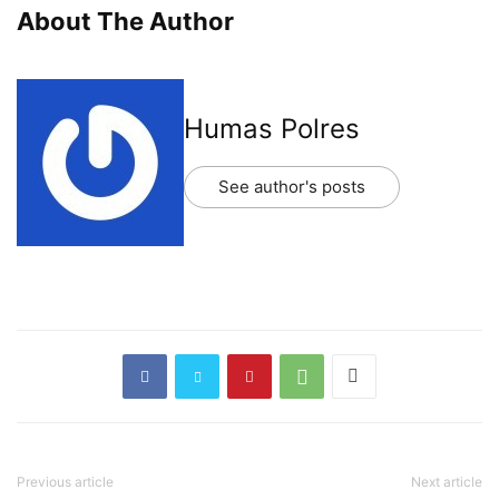
About The Author
Humas Polres
See author's posts
Previous article
Next article