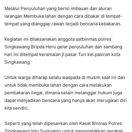
Melalui Penyuluhan yang berisi imbauan dan aturan
larangan Membuka lahan dengan cara dibakar di tempat-
tempat yang dianggap rawan terjadi bencana kebakaran.
Kegiatan ini dilaksanakan anggota satbinmas polres
Singkawang Bripda Heru gelar penyuluhan dan sambang
hari ini ditempat keramaian jl.pasar Turi kel.pasiran kota
Singkawang.
Untuk warga diharap selalu waspada di musim saat ini dan
untuk tidak membuka lahan dengan cara melakukan
pembakaran ilegal, dimana selain melanggar hukum juga
dapat menjadikan bencana yang hanya akan merugikan diri
kita sendiri.
Seperti yang telah dipesankan oleh Kasat Binmas Polres
Singkawang Iptu Supiyanto untuk menggalakkan gerakan