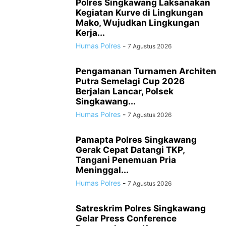
Polres Singkawang Laksanakan
Kegiatan Kurve di Lingkungan
Mako, Wujudkan Lingkungan
Kerja...
Humas Polres
-
7 Agustus 2026
Pengamanan Turnamen Architen
Putra Semelagi Cup 2026
Berjalan Lancar, Polsek
Singkawang...
Humas Polres
-
7 Agustus 2026
Pamapta Polres Singkawang
Gerak Cepat Datangi TKP,
Tangani Penemuan Pria
Meninggal...
Humas Polres
-
7 Agustus 2026
Satreskrim Polres Singkawang
Gelar Press Conference