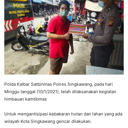
Polda Kalbar Satbinmas Polres Singkawang, pada hari
Minggu tanggal (10/1/2021), telah dilaksanakan kegiatan
himbauan kamtibmas
Untuk mengantisipasi kebakaran hutan dan lahan yang ada
wilayah Kota Singkawang gencar dilakukan.