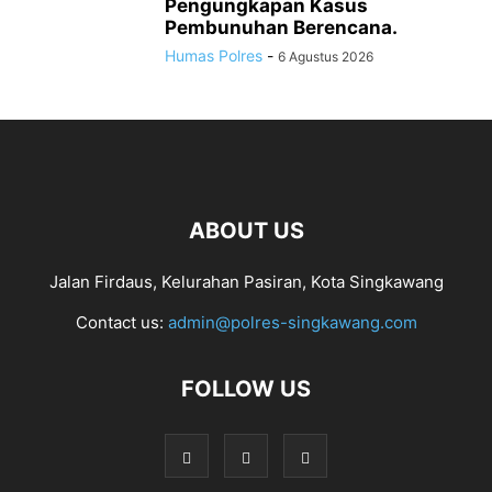
Pengungkapan Kasus
Pembunuhan Berencana.
Humas Polres
-
6 Agustus 2026
ABOUT US
Jalan Firdaus, Kelurahan Pasiran, Kota Singkawang
Contact us:
admin@polres-singkawang.com
FOLLOW US