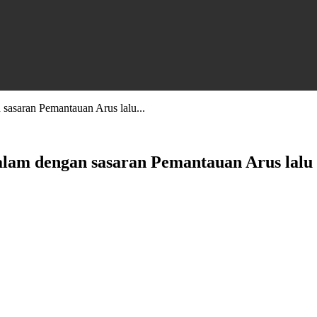
sasaran Pemantauan Arus lalu...
alam dengan sasaran Pemantauan Arus lal