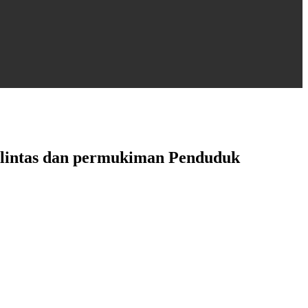
u lintas dan permukiman Penduduk