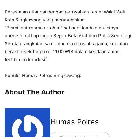
Peresmian ditandai dengan pernyataan resmi Wakil Wali
Kota Singkawang yang mengucapkan
“Bismillahirrahmanirrahim” sebagai tanda dimulainya
operasional Lapangan Sepak Bola Architen Putra Semelagi.
Setelah rangkaian sambutan dan tausiah agama, kegiatan
berakhir sekitar pukul 11.00 WIB dalam keadaan aman,
tertib, dan kondusif.
Penulis Humas Polres Singkawang.
About The Author
Humas Polres