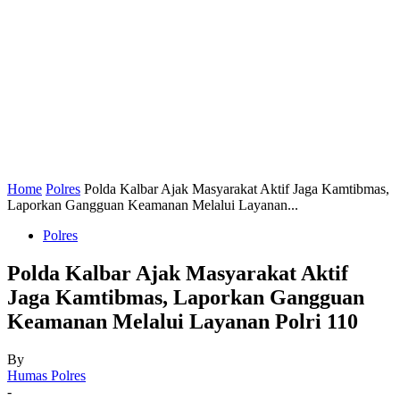
Home
Polres
Polda Kalbar Ajak Masyarakat Aktif Jaga Kamtibmas,
Laporkan Gangguan Keamanan Melalui Layanan...
Polres
Polda Kalbar Ajak Masyarakat Aktif
Jaga Kamtibmas, Laporkan Gangguan
Keamanan Melalui Layanan Polri 110
By
Humas Polres
-