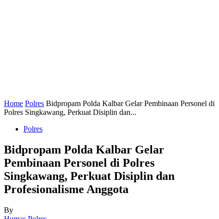
Home
Polres
Bidpropam Polda Kalbar Gelar Pembinaan Personel di
Polres Singkawang, Perkuat Disiplin dan...
Polres
Bidpropam Polda Kalbar Gelar
Pembinaan Personel di Polres
Singkawang, Perkuat Disiplin dan
Profesionalisme Anggota
By
Humas Polres