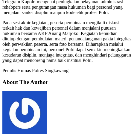
Telegram Kapolri mengenai peningkatan pelayanan administrasi
rehabpers serta pengurangan masa hukuman bagi personel yang
menjalani sanksi disiplin maupun kode etik profesi Polri.
Pada sesi akhir kegiatan, peserta pembinaan mengikuti diskusi
terkait hak dan kewajiban personel dalam menjalani putusan
hukuman bersama AKP Anang Marjoko. Kegiatan kemudian
ditutup dengan pembulatan materi, penandatanganan pakta integritas
oleh perwakilan peserta, serta foto bersama. Diharapkan melalui
kegiatan pembinaan ini, personel Polri dapat semakin meningkatkan
kesadaran disiplin, menjaga integritas, dan menghindari pelanggaran
yang dapat mencoreng nama baik institusi Polri.
Penulis Humas Polres Singkawang
About The Author