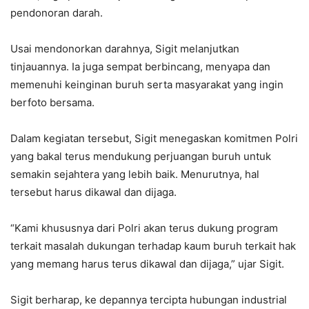
pendonoran darah.
Usai mendonorkan darahnya, Sigit melanjutkan
tinjauannya. Ia juga sempat berbincang, menyapa dan
memenuhi keinginan buruh serta masyarakat yang ingin
berfoto bersama.
Dalam kegiatan tersebut, Sigit menegaskan komitmen Polri
yang bakal terus mendukung perjuangan buruh untuk
semakin sejahtera yang lebih baik. Menurutnya, hal
tersebut harus dikawal dan dijaga.
“Kami khususnya dari Polri akan terus dukung program
terkait masalah dukungan terhadap kaum buruh terkait hak
yang memang harus terus dikawal dan dijaga,” ujar Sigit.
Sigit berharap, ke depannya tercipta hubungan industrial