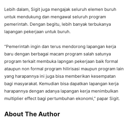
Lebih dalam, Sigit juga mengajak seluruh elemen buruh
untuk mendukung dan mengawal seluruh program
pemerintah. Dengan begitu, lebih banyak terbukanya
lapangan pekerjaan untuk buruh.
“Pemerintah ingin dan terus mendorong lapangan kerja
baru dengan berbagai macam program salah satunya
program terkait membuka lapngan pekerjaan baik formal
ataupun non formal program hilirisasi maupun program lain
yang harapannya ini juga bisa memberikan kesempatan
bagi masyarakat. Kemudian bisa dapatkan lapangan kerja
harapannya dengan adanya lapangan kerja menimbulkan
multiplier effect bagi pertumbuhan ekonomi,” papar Sigit.
About The Author