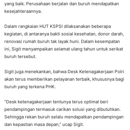
yang baik. Perusahaan berjalan dan buruh mendapatkan
kesejahteraannya.
Dalam rangkaian HUT KSPSI dilaksanakan beberapa
kegiatan, di antaranya bakti sosial kesehatan, donor darah,
renovasi rumah buruh tak layak huni. Dalam kesempatan
ini, Sigit menyampaikan selamat ulang tahun untuk serikat
buruh tersebut.
Sigit juga menekankan, bahwa Desk Ketenagakerjaan Polri
akan terus memberikan pelayanan terbaik, khususnya bagi
buruh yang terkena PHK.
“Desk ketenagakerjaan tentunya terus optimal beri
pendampingan termasuk carikan solusi yang dibutuhkan.
Sehingga rekan buruh selalu mendapatkan pendampingan
dan kepastian masa depan,” ucap Sigit.