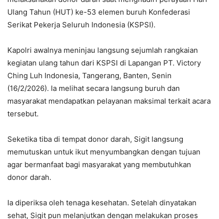
Ulang Tahun (HUT) ke-53 elemen buruh Konfederasi
Serikat Pekerja Seluruh Indonesia (KSPSI).
Kapolri awalnya meninjau langsung sejumlah rangkaian
kegiatan ulang tahun dari KSPSI di Lapangan PT. Victory
Ching Luh Indonesia, Tangerang, Banten, Senin
(16/2/2026). Ia melihat secara langsung buruh dan
masyarakat mendapatkan pelayanan maksimal terkait acara
tersebut.
Seketika tiba di tempat donor darah, Sigit langsung
memutuskan untuk ikut menyumbangkan dengan tujuan
agar bermanfaat bagi masyarakat yang membutuhkan
donor darah.
Ia diperiksa oleh tenaga kesehatan. Setelah dinyatakan
sehat, Sigit pun melanjutkan dengan melakukan proses