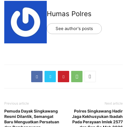
Humas Polres
See author's posts
Previous article
Next article
Pemuda Dayak Singkawang
Polres Singkawang Hadir
Resmi Dilantik, Semangat
Jaga Kekhusyukan Ibadah
Baru Menguatkan Persatuan
Pada Perayaan Imlek 2577