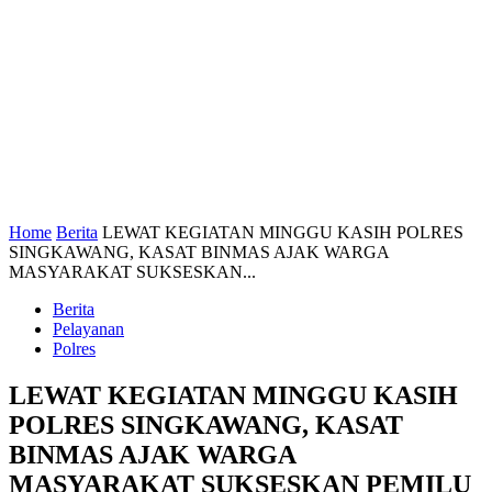
Home
Berita
LEWAT KEGIATAN MINGGU KASIH POLRES
SINGKAWANG, KASAT BINMAS AJAK WARGA
MASYARAKAT SUKSESKAN...
Berita
Pelayanan
Polres
LEWAT KEGIATAN MINGGU KASIH
POLRES SINGKAWANG, KASAT
BINMAS AJAK WARGA
MASYARAKAT SUKSESKAN PEMILU