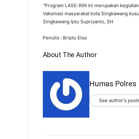
“Program LASE-RIN ini merupakan kegiatan
Vaksinasi masyarakat kota Singkawang kususn
Singkawang Iptu Supriyanto, SH
Penulis : Briptu Elsa
About The Author
Humas Polres
See author's post