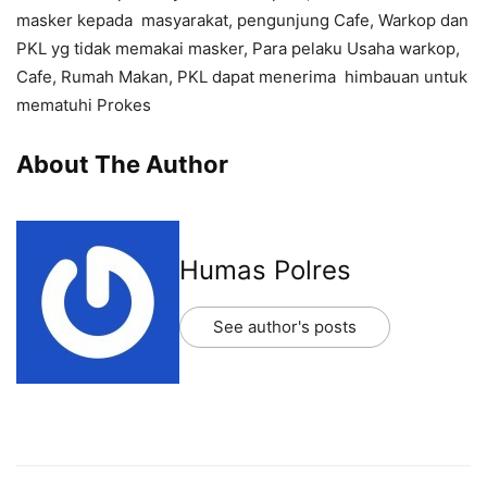
masker kepada masyarakat, pengunjung Cafe, Warkop dan
PKL yg tidak memakai masker, Para pelaku Usaha warkop,
Cafe, Rumah Makan, PKL dapat menerima himbauan untuk
mematuhi Prokes
About The Author
Humas Polres
See author's posts