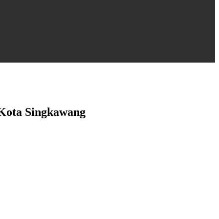
Kota Singkawang