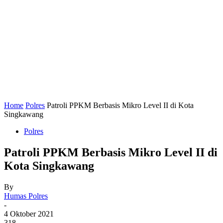
Home
Polres
Patroli PPKM Berbasis Mikro Level II di Kota
Singkawang
Polres
Patroli PPKM Berbasis Mikro Level II di
Kota Singkawang
By
Humas Polres
-
4 Oktober 2021
318