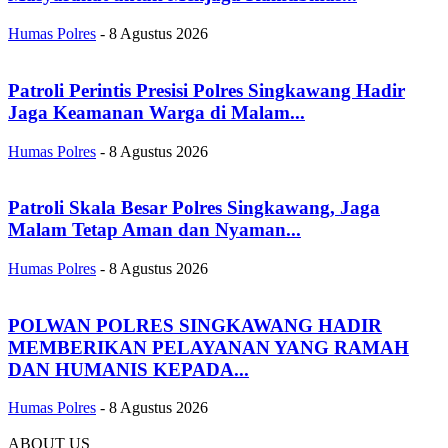
Humas Polres
-
8 Agustus 2026
Patroli Perintis Presisi Polres Singkawang Hadir
Jaga Keamanan Warga di Malam...
Humas Polres
-
8 Agustus 2026
Patroli Skala Besar Polres Singkawang, Jaga
Malam Tetap Aman dan Nyaman...
Humas Polres
-
8 Agustus 2026
POLWAN POLRES SINGKAWANG HADIR
MEMBERIKAN PELAYANAN YANG RAMAH
DAN HUMANIS KEPADA...
Humas Polres
-
8 Agustus 2026
ABOUT US