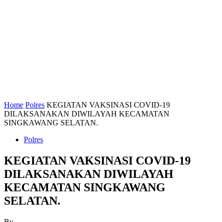
Home
Polres
KEGIATAN VAKSINASI COVID-19
DILAKSANAKAN DIWILAYAH KECAMATAN
SINGKAWANG SELATAN.
Polres
KEGIATAN VAKSINASI COVID-19
DILAKSANAKAN DIWILAYAH
KECAMATAN SINGKAWANG
SELATAN.
By