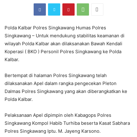
Polda Kalbar Polres Singkawang Humas Polres
Singkawang – Untuk mendukung stabilitas keamanan di
wilayah Polda Kalbar akan dilaksanakan Bawah Kendali
Koperasi ( BKO ) Personil Polres Singkawang ke Polda
Kalbar.
Bertempat di halaman Polres Singkawang telah
dilaksanakan Apel dalam rangka pengecekan Pleton
Dalmas Polres Singkawang yang akan diberangkatkan ke
Polda Kalbar.
Pelaksanaan Apel dipimpin oleh Kabagops Polres
Singkawang Kompol Habib Turhiba beserta Kasat Sabhara
Polres Singkawang Iptu. M. Jayeng Karsono.