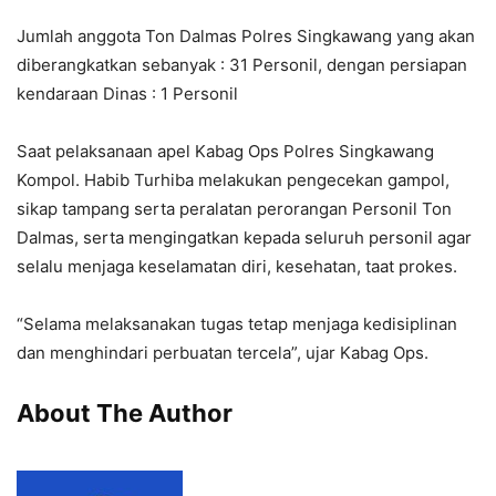
Jumlah anggota Ton Dalmas Polres Singkawang yang akan
diberangkatkan sebanyak : 31 Personil, dengan persiapan
kendaraan Dinas : 1 Personil
Saat pelaksanaan apel Kabag Ops Polres Singkawang
Kompol. Habib Turhiba melakukan pengecekan gampol,
sikap tampang serta peralatan perorangan Personil Ton
Dalmas, serta mengingatkan kepada seluruh personil agar
selalu menjaga keselamatan diri, kesehatan, taat prokes.
“Selama melaksanakan tugas tetap menjaga kedisiplinan
dan menghindari perbuatan tercela”, ujar Kabag Ops.
About The Author