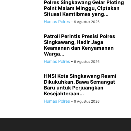
Polres Singkawang Gelar Ploting
Point Malam Minggu, Ciptakan
Situasi Kamtibmas yang...
Humas Polres
-
9 Agustus 2026
Patroli Perintis Presisi Polres
Singkawang, Hadir Jaga
Keamanan dan Kenyamanan
Warga...
Humas Polres
-
9 Agustus 2026
HNSI Kota Singkawang Resmi
Dikukuhkan, Bawa Semangat
Baru untuk Perjuangkan
Kesejahteraan...
Humas Polres
-
9 Agustus 2026