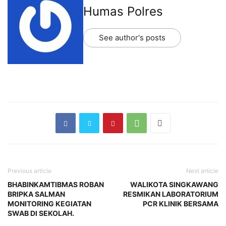
Humas Polres
See author's posts
Previous article
Next article
BHABINKAMTIBMAS ROBAN
WALIKOTA SINGKAWANG
BRIPKA SALMAN
RESMIKAN LABORATORIUM
MONITORING KEGIATAN
PCR KLINIK BERSAMA
SWAB DI SEKOLAH.