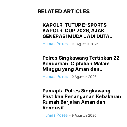
RELATED ARTICLES
KAPOLRI TUTUP E-SPORTS
KAPOLRI CUP 2026, AJAK
GENERASI MUDA JADI DUTA...
Humas Polres
-
10 Agustus 2026
Polres Singkawang Tertibkan 22
Kendaraan, Ciptakan Malam
Minggu yang Aman dan...
Humas Polres
-
9 Agustus 2026
Pamapta Polres Singkawang
Pastikan Penanganan Kebakaran
Rumah Berjalan Aman dan
Kondusif
Humas Polres
-
9 Agustus 2026