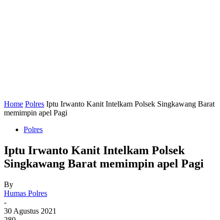
Home
Polres
Iptu Irwanto Kanit Intelkam Polsek Singkawang Barat
memimpin apel Pagi
Polres
Iptu Irwanto Kanit Intelkam Polsek
Singkawang Barat memimpin apel Pagi
By
Humas Polres
-
30 Agustus 2021
280