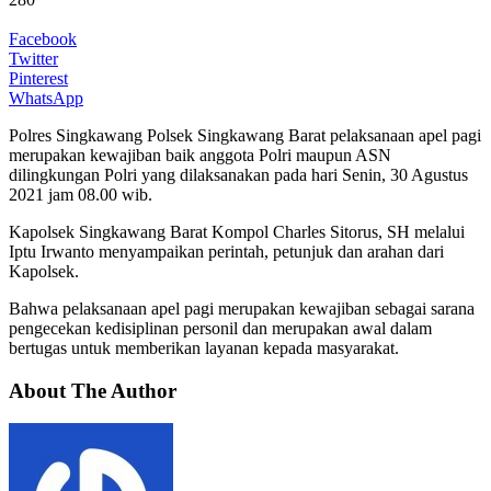
Facebook
Twitter
Pinterest
WhatsApp
Polres Singkawang Polsek Singkawang Barat pelaksanaan apel pagi
merupakan kewajiban baik anggota Polri maupun ASN
dilingkungan Polri yang dilaksanakan pada hari Senin, 30 Agustus
2021 jam 08.00 wib.
Kapolsek Singkawang Barat Kompol Charles Sitorus, SH melalui
Iptu Irwanto menyampaikan perintah, petunjuk dan arahan dari
Kapolsek.
Bahwa pelaksanaan apel pagi merupakan kewajiban sebagai sarana
pengecekan kedisiplinan personil dan merupakan awal dalam
bertugas untuk memberikan layanan kepada masyarakat.
About The Author