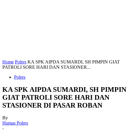
Home
Polres
KA SPK AIPDA SUMARDI, SH PIMPIN GIAT
PATROLI SORE HARI DAN STASIONER...
Polres
KA SPK AIPDA SUMARDI, SH PIMPIN
GIAT PATROLI SORE HARI DAN
STASIONER DI PASAR ROBAN
By
Humas Polres
-