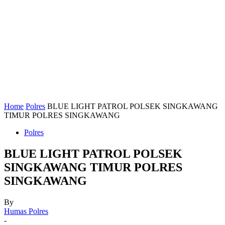
Home
Polres
BLUE LIGHT PATROL POLSEK SINGKAWANG
TIMUR POLRES SINGKAWANG
Polres
BLUE LIGHT PATROL POLSEK
SINGKAWANG TIMUR POLRES
SINGKAWANG
By
Humas Polres
-