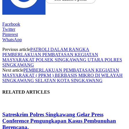
Facebook
Twitter
Pinterest
WhatsApp
Previous article
PATROLI DALAM RANGKA
PEMBERLAKUAN PEMBATASAN KEGIATAN
MASYARAKAT POLSEK SINGKAWANG UTARA POLRES
SINGKAWANG
Next article
PEMBERLAKUAN PEMBATASAN KEGIATAN
MASYARAKAT ( PPKM ) BERBASIS MIKRO DI WILAYAH
SINGKAWANG SELATAN KOTA SINGKAWANG
RELATED ARTICLES
Satreskrim Polres Singkawang Gelar Press
Conference Pengungkapan Kasus Pembunuhan
Berencana.