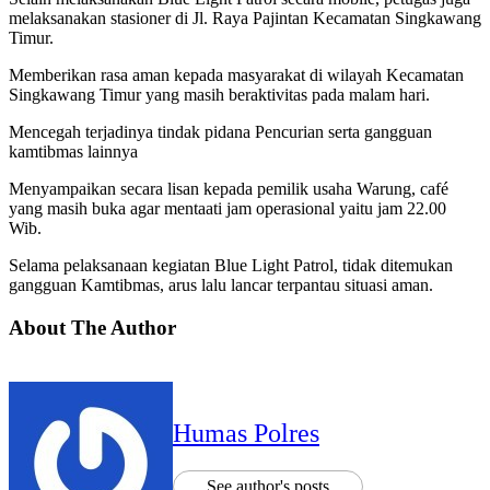
melaksanakan stasioner di Jl. Raya Pajintan Kecamatan Singkawang
Timur.
Memberikan rasa aman kepada masyarakat di wilayah Kecamatan
Singkawang Timur yang masih beraktivitas pada malam hari.
Mencegah terjadinya tindak pidana Pencurian serta gangguan
kamtibmas lainnya
Menyampaikan secara lisan kepada pemilik usaha Warung, café
yang masih buka agar mentaati jam operasional yaitu jam 22.00
Wib.
Selama pelaksanaan kegiatan Blue Light Patrol, tidak ditemukan
gangguan Kamtibmas, arus lalu lancar terpantau situasi aman.
About The Author
Humas Polres
See author's posts