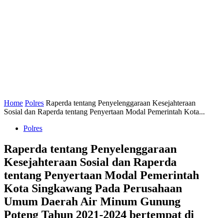
Home
Polres
Raperda tentang Penyelenggaraan Kesejahteraan
Sosial dan Raperda tentang Penyertaan Modal Pemerintah Kota...
Polres
Raperda tentang Penyelenggaraan
Kesejahteraan Sosial dan Raperda
tentang Penyertaan Modal Pemerintah
Kota Singkawang Pada Perusahaan
Umum Daerah Air Minum Gunung
Poteng Tahun 2021-2024 bertempat di