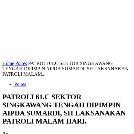
Home
Polres
PATROLI 61.C SEKTOR SINGKAWANG
TENGAH DIPIMPIN AIPDA SUMARDI, SH LAKSANAKAN
PATROLI MALAM...
Polres
PATROLI 61.C SEKTOR
SINGKAWANG TENGAH DIPIMPIN
AIPDA SUMARDI, SH LAKSANAKAN
PATROLI MALAM HARI.
By