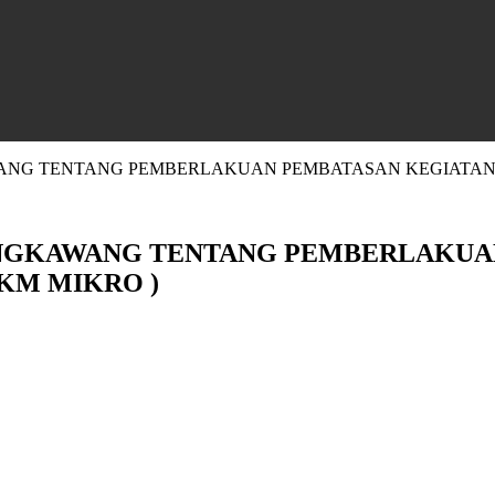
NG TENTANG PEMBERLAKUAN PEMBATASAN KEGIATAN M
NGKAWANG TENTANG PEMBERLAKUA
KM MIKRO )