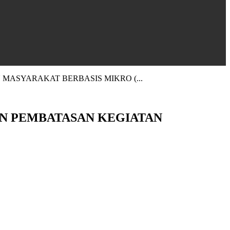
ASYARAKAT BERBASIS MIKRO (...
N PEMBATASAN KEGIATAN