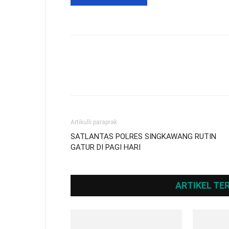
Artikulli paraprak
SATLANTAS POLRES SINGKAWANG RUTIN
GATUR DI PAGI HARI
ARTIKEL TE