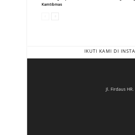
Kamtibmas
IKUTI KAMI DI INS
Jl. Firdaus HR