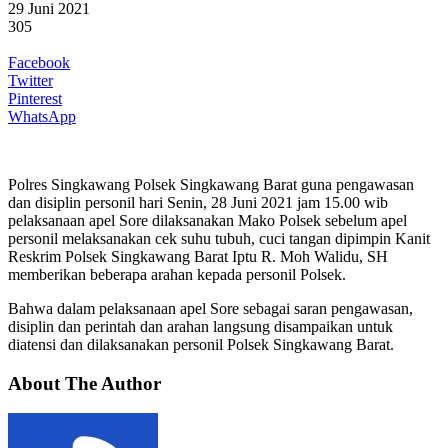
29 Juni 2021
305
Facebook
Twitter
Pinterest
WhatsApp
Polres Singkawang Polsek Singkawang Barat guna pengawasan
dan disiplin personil hari Senin, 28 Juni 2021 jam 15.00 wib
pelaksanaan apel Sore dilaksanakan Mako Polsek sebelum apel
personil melaksanakan cek suhu tubuh, cuci tangan dipimpin Kanit
Reskrim Polsek Singkawang Barat Iptu R. Moh Walidu, SH
memberikan beberapa arahan kepada personil Polsek.
Bahwa dalam pelaksanaan apel Sore sebagai saran pengawasan,
disiplin dan perintah dan arahan langsung disampaikan untuk
diatensi dan dilaksanakan personil Polsek Singkawang Barat.
About The Author