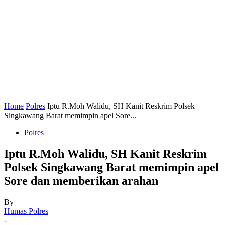
Home
Polres
Iptu R.Moh Walidu, SH Kanit Reskrim Polsek
Singkawang Barat memimpin apel Sore...
Polres
Iptu R.Moh Walidu, SH Kanit Reskrim
Polsek Singkawang Barat memimpin apel
Sore dan memberikan arahan
By
Humas Polres
-