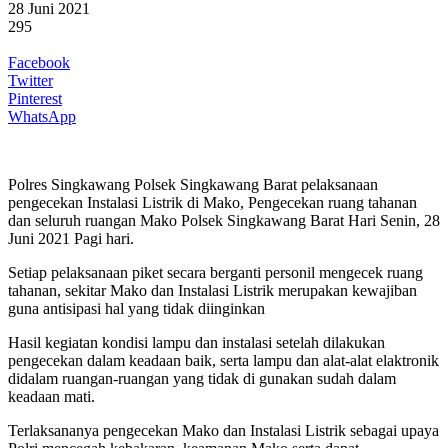
28 Juni 2021
295
Facebook
Twitter
Pinterest
WhatsApp
Polres Singkawang Polsek Singkawang Barat pelaksanaan
pengecekan Instalasi Listrik di Mako, Pengecekan ruang tahanan
dan seluruh ruangan Mako Polsek Singkawang Barat Hari Senin, 28
Juni 2021 Pagi hari.
Setiap pelaksanaan piket secara berganti personil mengecek ruang
tahanan, sekitar Mako dan Instalasi Listrik merupakan kewajiban
guna antisipasi hal yang tidak diinginkan
Hasil kegiatan kondisi lampu dan instalasi setelah dilakukan
pengecekan dalam keadaan baik, serta lampu dan alat-alat elaktronik
didalam ruangan-ruangan yang tidak di gunakan sudah dalam
keadaan mati.
Terlaksananya pengecekan Mako dan Instalasi Listrik sebagai upaya