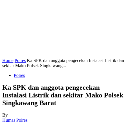
Home
Polres
Ka SPK dan anggota pengecekan Instalasi Listrik dan
sekitar Mako Polsek Singkawang...
Polres
Ka SPK dan anggota pengecekan
Instalasi Listrik dan sekitar Mako Polsek
Singkawang Barat
By
Humas Polres
-