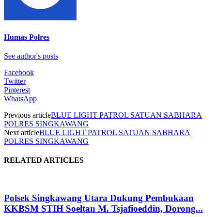
Humas Polres
See author's posts
Facebook
Twitter
Pinterest
WhatsApp
Previous article
BLUE LIGHT PATROL SATUAN SABHARA
POLRES SINGKAWANG
Next article
BLUE LIGHT PATROL SATUAN SABHARA
POLRES SINGKAWANG
RELATED ARTICLES
Polsek Singkawang Utara Dukung Pembukaan
KKBSM STIH Soeltan M. Tsjafioeddin, Dorong...