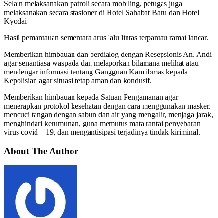
Selain melaksanakan patroli secara mobiling, petugas juga
melaksanakan secara stasioner di Hotel Sahabat Baru dan Hotel
Kyodai
Hasil pemantauan sementara arus lalu lintas terpantau ramai lancar.
Memberikan himbauan dan berdialog dengan Resepsionis An. Andi
agar senantiasa waspada dan melaporkan bilamana melihat atau
mendengar informasi tentang Gangguan Kamtibmas kepada
Kepolisian agar situasi tetap aman dan kondusif.
Memberikan himbauan kepada Satuan Pengamanan agar
menerapkan protokol kesehatan dengan cara menggunakan masker,
mencuci tangan dengan sabun dan air yang mengalir, menjaga jarak,
menghindari kerumunan, guna memutus mata rantai penyebaran
virus covid – 19, dan mengantisipasi terjadinya tindak kiriminal.
About The Author