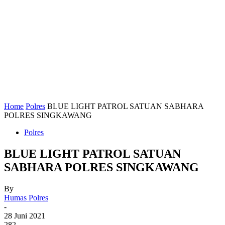
Home
Polres
BLUE LIGHT PATROL SATUAN SABHARA
POLRES SINGKAWANG
Polres
BLUE LIGHT PATROL SATUAN
SABHARA POLRES SINGKAWANG
By
Humas Polres
-
28 Juni 2021
282