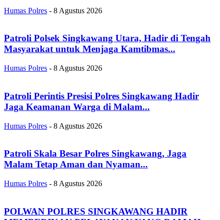
Humas Polres
-
8 Agustus 2026
Patroli Polsek Singkawang Utara, Hadir di Tengah
Masyarakat untuk Menjaga Kamtibmas...
Humas Polres
-
8 Agustus 2026
Patroli Perintis Presisi Polres Singkawang Hadir
Jaga Keamanan Warga di Malam...
Humas Polres
-
8 Agustus 2026
Patroli Skala Besar Polres Singkawang, Jaga
Malam Tetap Aman dan Nyaman...
Humas Polres
-
8 Agustus 2026
POLWAN POLRES SINGKAWANG HADIR