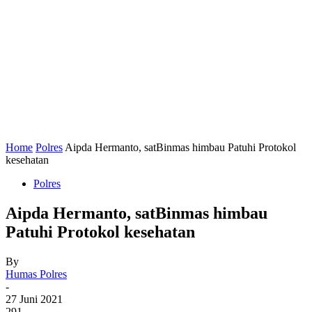
Home
Polres
Aipda Hermanto, satBinmas himbau Patuhi Protokol
kesehatan
Polres
Aipda Hermanto, satBinmas himbau
Patuhi Protokol kesehatan
By
Humas Polres
-
27 Juni 2021
291