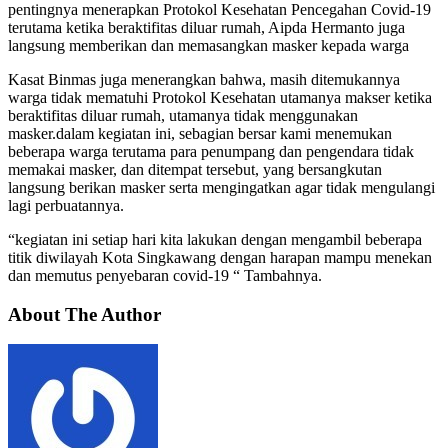
pentingnya menerapkan Protokol Kesehatan Pencegahan Covid-19
terutama ketika beraktifitas diluar rumah, Aipda Hermanto juga
langsung memberikan dan memasangkan masker kepada warga
Kasat Binmas juga menerangkan bahwa, masih ditemukannya
warga tidak mematuhi Protokol Kesehatan utamanya makser ketika
beraktifitas diluar rumah, utamanya tidak menggunakan
masker.dalam kegiatan ini, sebagian bersar kami menemukan
beberapa warga terutama para penumpang dan pengendara tidak
memakai masker, dan ditempat tersebut, yang bersangkutan
langsung berikan masker serta mengingatkan agar tidak mengulangi
lagi perbuatannya.
“kegiatan ini setiap hari kita lakukan dengan mengambil beberapa
titik diwilayah Kota Singkawang dengan harapan mampu menekan
dan memutus penyebaran covid-19 “ Tambahnya.
About The Author