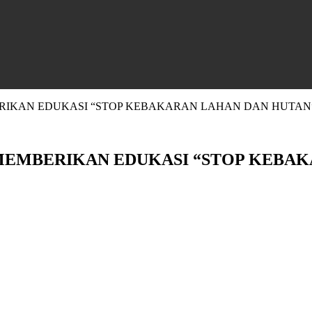
RIKAN EDUKASI “STOP KEBAKARAN LAHAN DAN HUTAN
MEMBERIKAN EDUKASI “STOP KEBAK