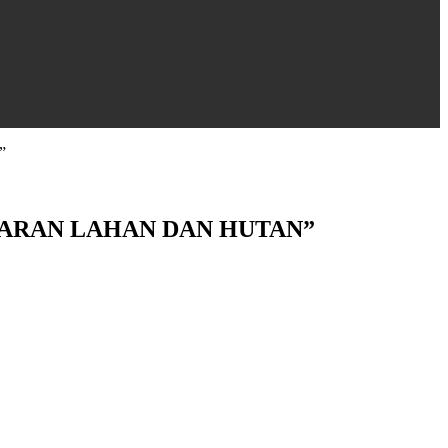
”
ARAN LAHAN DAN HUTAN”